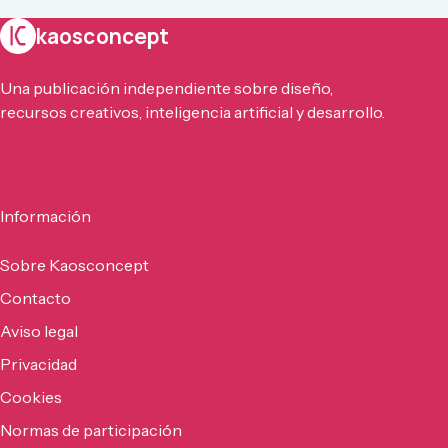
kaosconcept
Una publicación independiente sobre diseño,
recursos creativos, inteligencia artificial y desarrollo.
Información
Sobre Kaosconcept
Contacto
Aviso legal
Privacidad
Cookies
Normas de participación