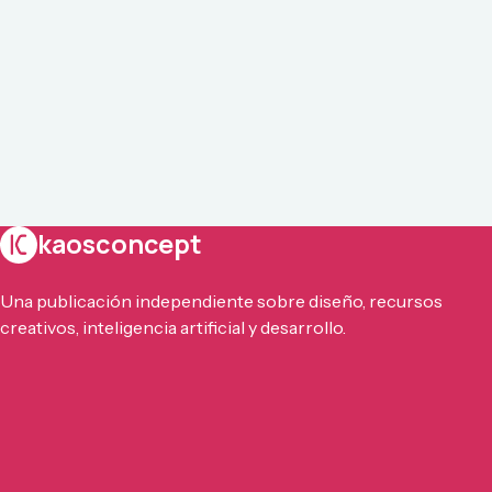
kaosconcept
Una publicación independiente sobre diseño, recursos
creativos, inteligencia artificial y desarrollo.