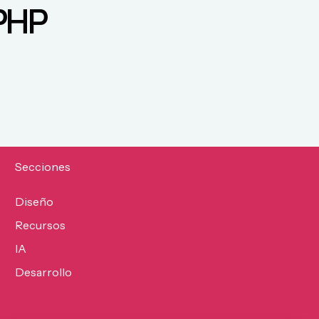
PHP
Secciones
Diseño
Recursos
IA
Desarrollo