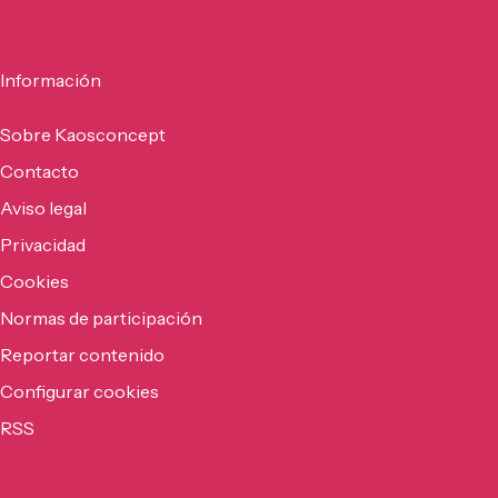
Información
Sobre Kaosconcept
Contacto
Aviso legal
Privacidad
Cookies
Normas de participación
Reportar contenido
Configurar cookies
RSS