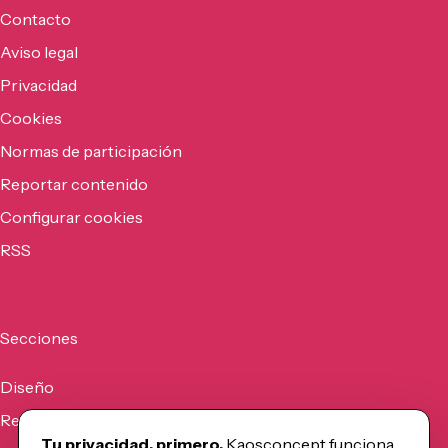
Contacto
Aviso legal
Privacidad
Cookies
Normas de participación
Reportar contenido
Configurar cookies
RSS
Secciones
Diseño
Recursos
Tu privacidad, primero.
Kaosconcept funciona