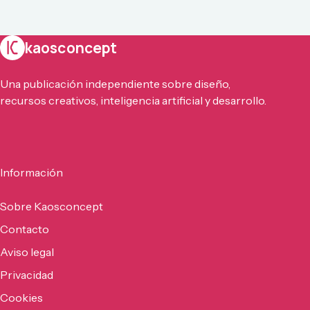
kaosconcept
Una publicación independiente sobre diseño,
recursos creativos, inteligencia artificial y desarrollo.
Información
Sobre Kaosconcept
Contacto
Aviso legal
Privacidad
Cookies