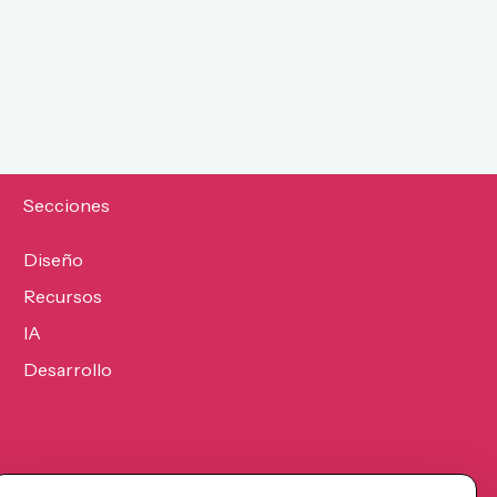
Secciones
Diseño
Recursos
IA
Desarrollo