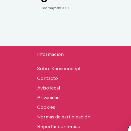
9 de mayo de 2011
Información
Sobre Kaosconcept
Contacto
Aviso legal
Privacidad
Cookies
Normas de participación
Reportar contenido