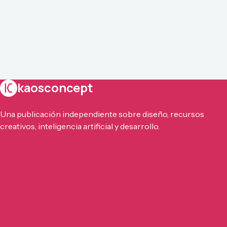
kaosconcept
Una publicación independiente sobre diseño, recursos
creativos, inteligencia artificial y desarrollo.