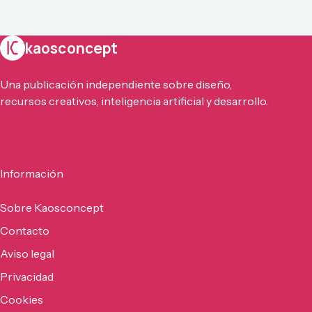
kaosconcept
Una publicación independiente sobre diseño,
recursos creativos, inteligencia artificial y desarrollo.
Información
Sobre Kaosconcept
Contacto
Aviso legal
Privacidad
Cookies