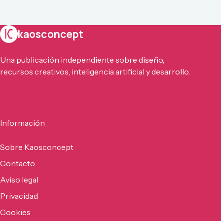
kaosconcept
Una publicación independiente sobre diseño,
recursos creativos, inteligencia artificial y desarrollo.
Información
Sobre Kaosconcept
Contacto
Aviso legal
Privacidad
Cookies