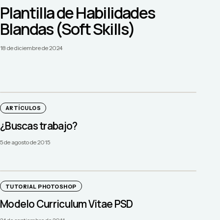
Plantilla de Habilidades
Blandas (Soft Skills)
18 de diciembre de 2024
ARTÍCULOS
¿Buscas trabajo?
5 de agosto de 2015
TUTORIAL PHOTOSHOP
Modelo Curriculum Vitae PSD