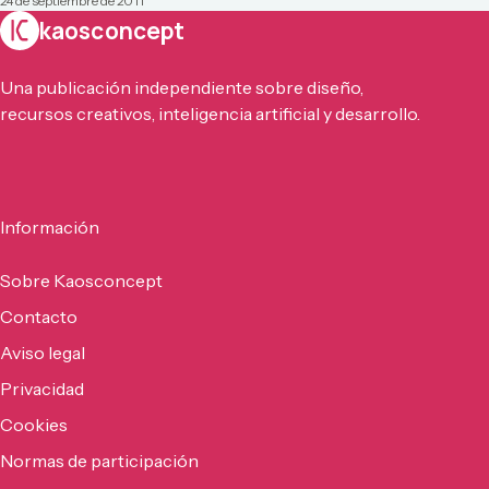
24 de septiembre de 2011
kaosconcept
Una publicación independiente sobre diseño,
recursos creativos, inteligencia artificial y desarrollo.
Información
Sobre Kaosconcept
Contacto
Aviso legal
Privacidad
Cookies
Normas de participación