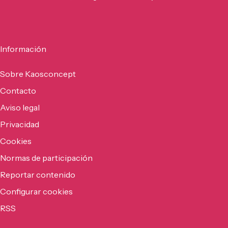
Información
Sobre Kaosconcept
Contacto
Aviso legal
Privacidad
Cookies
Normas de participación
Reportar contenido
Configurar cookies
RSS