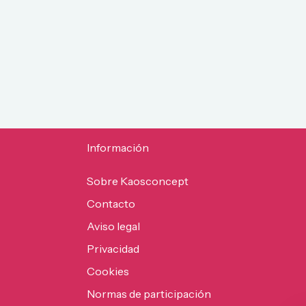
Información
Sobre Kaosconcept
Contacto
Aviso legal
Privacidad
Cookies
Normas de participación