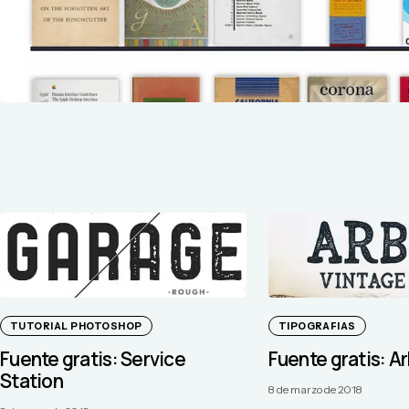
TUTORIAL PHOTOSHOP
TIPOGRAFIAS
Fuente gratis: Service
Fuente gratis: A
Station
8 de marzo de 2018