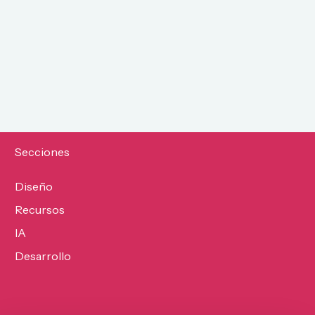
Secciones
Diseño
Recursos
IA
Desarrollo