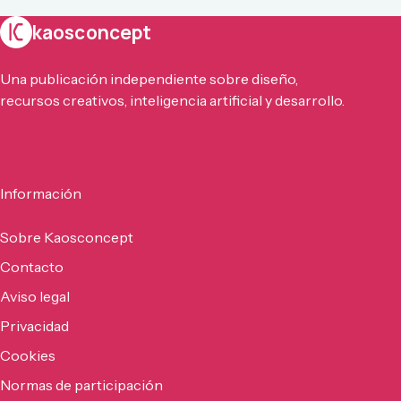
kaosconcept
Una publicación independiente sobre diseño,
recursos creativos, inteligencia artificial y desarrollo.
Información
Sobre Kaosconcept
Contacto
Aviso legal
Privacidad
Cookies
Normas de participación