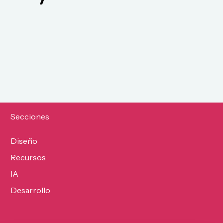
Secciones
Diseño
Recursos
IA
Desarrollo