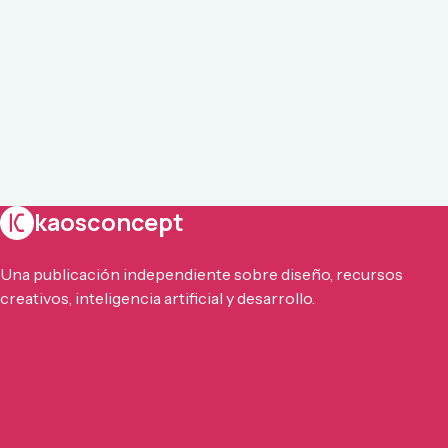
kaosconcept
Una publicación independiente sobre diseño, recursos
creativos, inteligencia artificial y desarrollo.