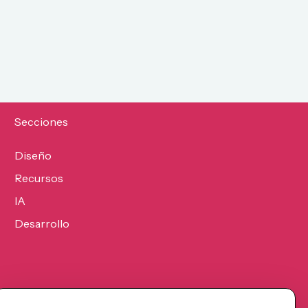
Secciones
Diseño
Recursos
IA
Desarrollo