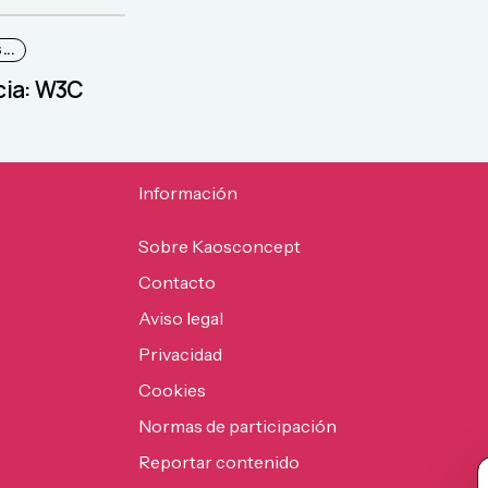
..
cia: W3C
Información
Sobre Kaosconcept
Contacto
Aviso legal
Privacidad
Cookies
Normas de participación
Reportar contenido