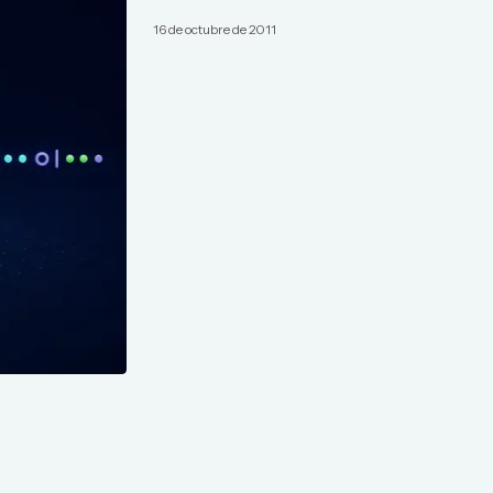
16 de octubre de 2011