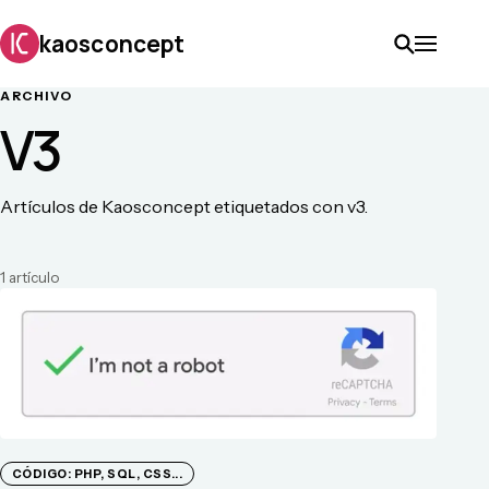
kaosconcept
ARCHIVO
V3
Artículos de Kaosconcept etiquetados con v3.
1
artículo
CÓDIGO: PHP, SQL, CSS...