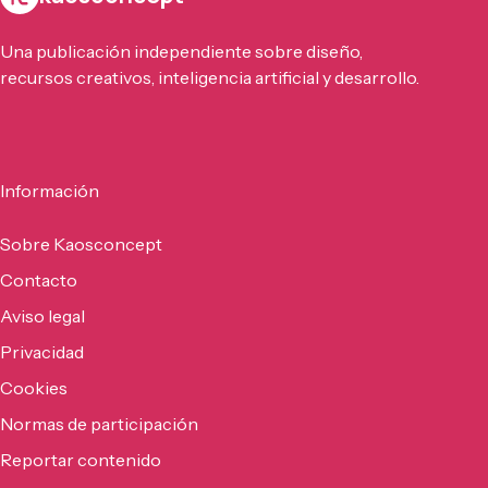
Una publicación independiente sobre diseño,
recursos creativos, inteligencia artificial y desarrollo.
Información
Sobre Kaosconcept
Contacto
Aviso legal
Privacidad
Cookies
Normas de participación
Reportar contenido