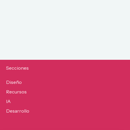
Secciones
Diseño
Recursos
IA
Desarrollo