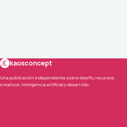
kaosconcept
Una publicación independiente sobre diseño, recursos
creativos, inteligencia artificial y desarrollo.