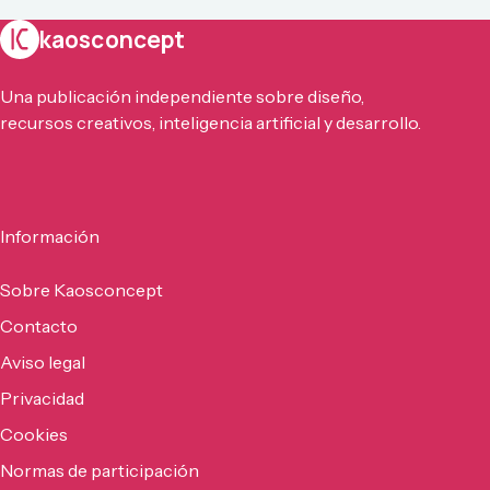
kaosconcept
Una publicación independiente sobre diseño,
recursos creativos, inteligencia artificial y desarrollo.
Información
Sobre Kaosconcept
Contacto
Aviso legal
Privacidad
Cookies
Normas de participación