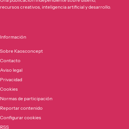
recursos creativos, inteligencia artificial y desarrollo.
Información
Sobre Kaosconcept
Contacto
Aviso legal
Privacidad
Cookies
Normas de participación
Reportar contenido
Configurar cookies
RSS