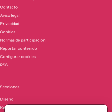
Contacto
Aviso legal
Privacidad
Cookies
Normas de participación
Reportar contenido
Configurar cookies
RSS
Secciones
Diseño
Recursos