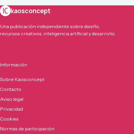
kaosconcept
Una publicación independiente sobre diseño,
recursos creativos, inteligencia artificial y desarrollo.
Información
Sobre Kaosconcept
Contacto
Aviso legal
Privacidad
Cookies
Normas de participación