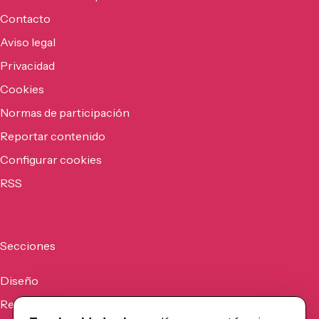
Contacto
Aviso legal
Privacidad
Cookies
Normas de participación
Reportar contenido
Configurar cookies
RSS
Secciones
Diseño
Recursos