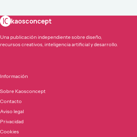
kaosconcept
Una publicación independiente sobre diseño,
recursos creativos, inteligencia artificial y desarrollo.
Información
Sobre Kaosconcept
Contacto
Aviso legal
Privacidad
Cookies