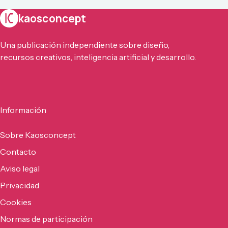
kaosconcept
Una publicación independiente sobre diseño,
recursos creativos, inteligencia artificial y desarrollo.
Información
Sobre Kaosconcept
Contacto
Aviso legal
Privacidad
Cookies
Normas de participación