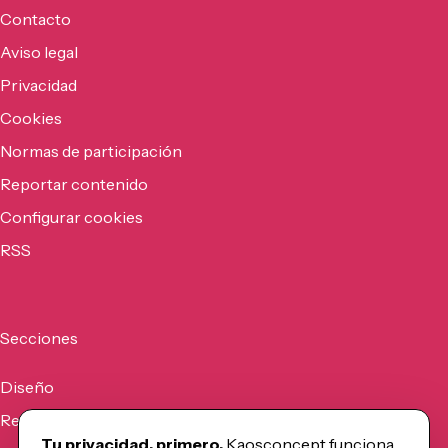
Contacto
Aviso legal
Privacidad
Cookies
Normas de participación
Reportar contenido
Configurar cookies
RSS
Secciones
Diseño
Recursos
Tu privacidad, primero.
Kaosconcept funciona