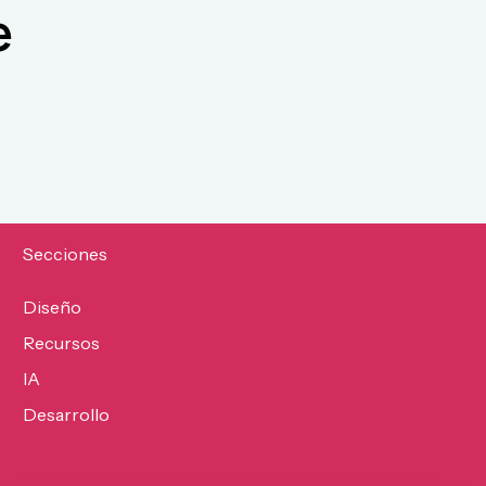
e
Secciones
Diseño
Recursos
IA
Desarrollo