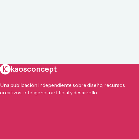
kaosconcept
Una publicación independiente sobre diseño, recursos
creativos, inteligencia artificial y desarrollo.