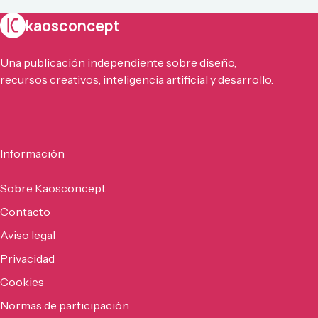
kaosconcept
Una publicación independiente sobre diseño,
recursos creativos, inteligencia artificial y desarrollo.
Información
Sobre Kaosconcept
Contacto
Aviso legal
Privacidad
Cookies
Normas de participación