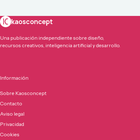
kaosconcept
Una publicación independiente sobre diseño,
recursos creativos, inteligencia artificial y desarrollo.
Información
Sobre Kaosconcept
Contacto
Aviso legal
Privacidad
Cookies