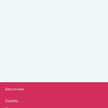
Secciones
Diseño