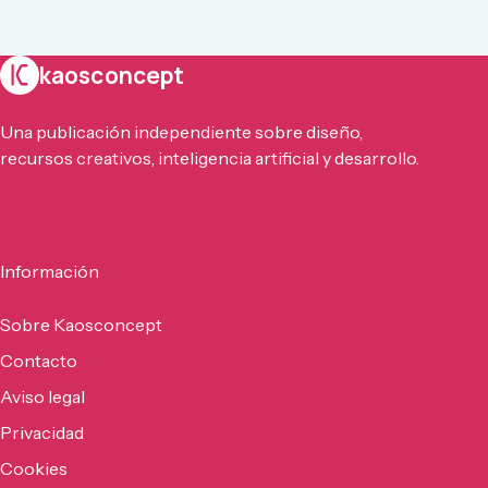
kaosconcept
Una publicación independiente sobre diseño,
recursos creativos, inteligencia artificial y desarrollo.
Información
Sobre Kaosconcept
Contacto
Aviso legal
Privacidad
Cookies