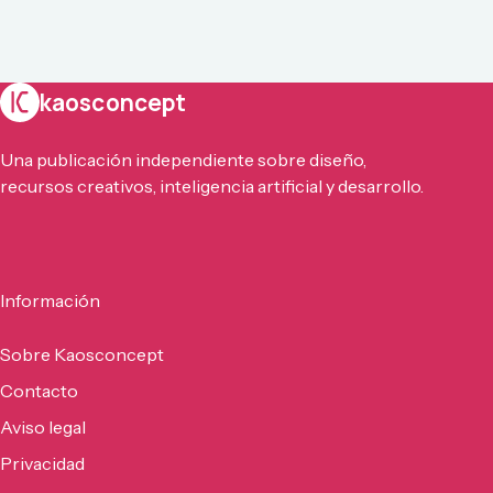
kaosconcept
Una publicación independiente sobre diseño,
recursos creativos, inteligencia artificial y desarrollo.
Información
Sobre Kaosconcept
Contacto
Aviso legal
Privacidad