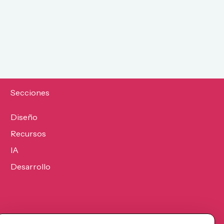
Secciones
Diseño
Recursos
IA
Desarrollo