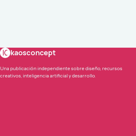
kaosconcept
Una publicación independiente sobre diseño, recursos
creativos, inteligencia artificial y desarrollo.