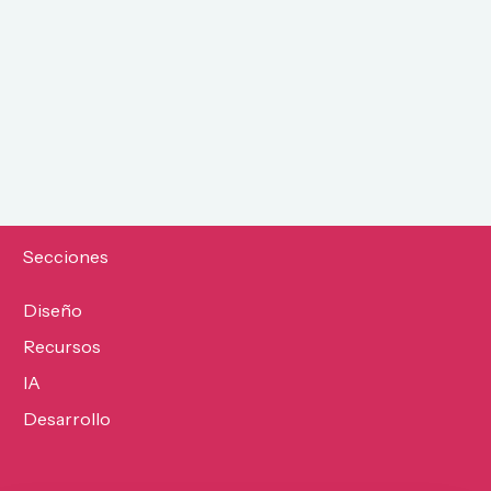
Secciones
Diseño
Recursos
IA
Desarrollo