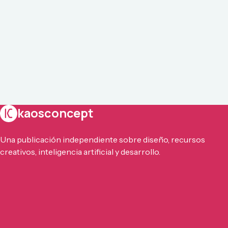
kaosconcept
Una publicación independiente sobre diseño, recursos
creativos, inteligencia artificial y desarrollo.