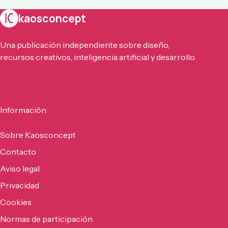
kaosconcept
Una publicación independiente sobre diseño,
recursos creativos, inteligencia artificial y desarrollo.
Información
Sobre Kaosconcept
Contacto
Aviso legal
Privacidad
Cookies
Normas de participación