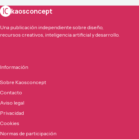
kaosconcept
Una publicación independiente sobre diseño,
recursos creativos, inteligencia artificial y desarrollo.
Información
Sobre Kaosconcept
Contacto
Aviso legal
Privacidad
Cookies
Normas de participación