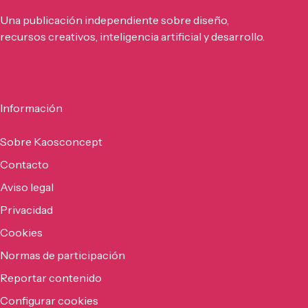
Una publicación independiente sobre diseño,
recursos creativos, inteligencia artificial y desarrollo.
Información
Sobre Kaosconcept
Contacto
Aviso legal
Privacidad
Cookies
Normas de participación
Reportar contenido
Configurar cookies