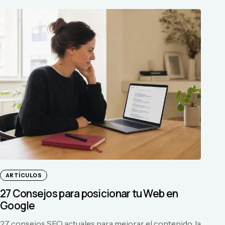
ARTÍCULOS
27 Consejos para posicionar tu Web en
Google
27 consejos SEO actuales para mejorar el contenido, la