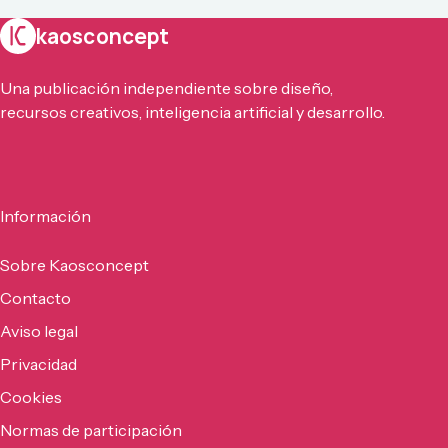
kaosconcept
Una publicación independiente sobre diseño,
recursos creativos, inteligencia artificial y desarrollo.
Información
Sobre Kaosconcept
Contacto
Aviso legal
Privacidad
Cookies
Normas de participación