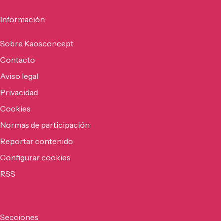
Información
Sobre Kaosconcept
Contacto
Aviso legal
Privacidad
Cookies
Normas de participación
Reportar contenido
Configurar cookies
RSS
Secciones