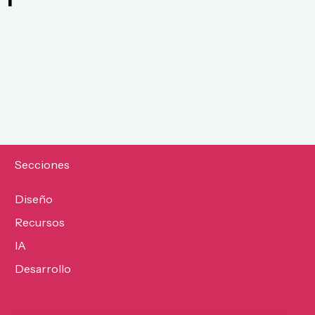
Secciones
Diseño
Recursos
IA
Desarrollo