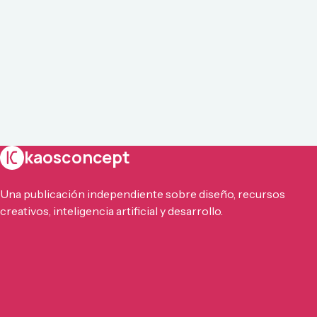
kaosconcept
Una publicación independiente sobre diseño, recursos
creativos, inteligencia artificial y desarrollo.