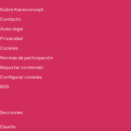
Sobre Kaosconcept
Contacto
Aviso legal
Privacidad
Cookies
Normas de participación
Reportar contenido
Configurar cookies
RSS
Secciones
Diseño