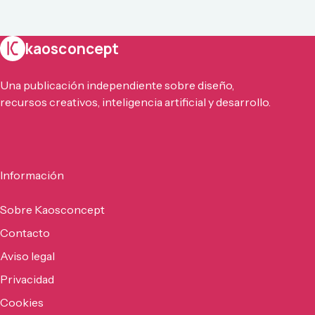
kaosconcept
Una publicación independiente sobre diseño,
recursos creativos, inteligencia artificial y desarrollo.
Información
Sobre Kaosconcept
Contacto
Aviso legal
Privacidad
Cookies