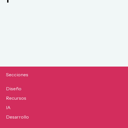
Secciones
Diseño
Recursos
IA
Desarrollo