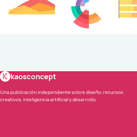
kaosconcept
Una publicación independiente sobre diseño, recursos
creativos, inteligencia artificial y desarrollo.