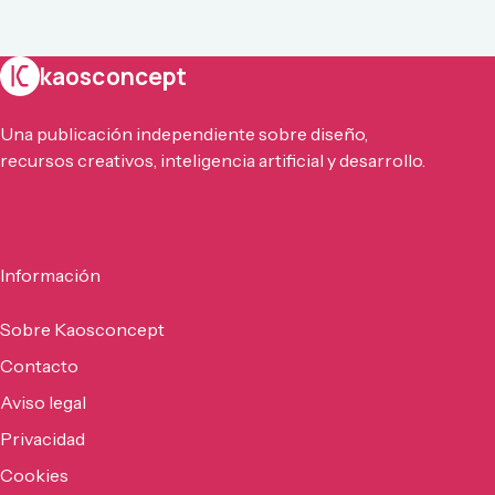
kaosconcept
Una publicación independiente sobre diseño,
recursos creativos, inteligencia artificial y desarrollo.
Información
Sobre Kaosconcept
Contacto
Aviso legal
Privacidad
Cookies