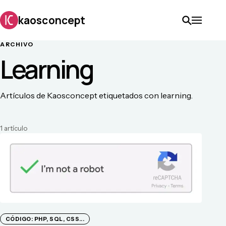
kaosconcept
ARCHIVO
Learning
Artículos de Kaosconcept etiquetados con learning.
1
artículo
CÓDIGO: PHP, SQL, CSS...