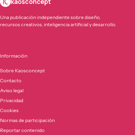
kaosconcept
Una publicación independiente sobre diseño,
recursos creativos, inteligencia artificial y desarrollo.
Información
Sobre Kaosconcept
Contacto
Aviso legal
Privacidad
Cookies
Normas de participación
Reportar contenido