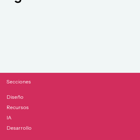
Secciones
Diseño
Recursos
IA
Desarrollo