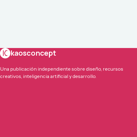
kaosconcept
Una publicación independiente sobre diseño, recursos
creativos, inteligencia artificial y desarrollo.