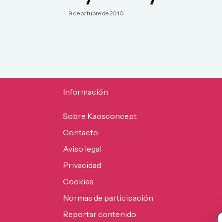
9 de octubre de 2010
Información
Sobre Kaosconcept
Contacto
Aviso legal
Privacidad
Cookies
Normas de participación
Reportar contenido