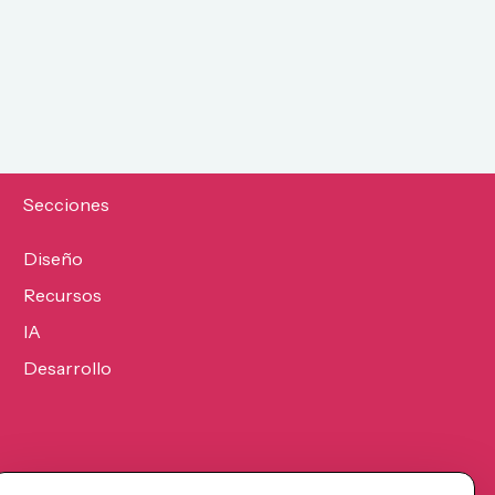
Secciones
Diseño
Recursos
IA
Desarrollo