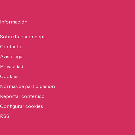
Información
Sobre Kaosconcept
Contacto
Aviso legal
Privacidad
Cookies
Normas de participación
Reportar contenido
Configurar cookies
RSS