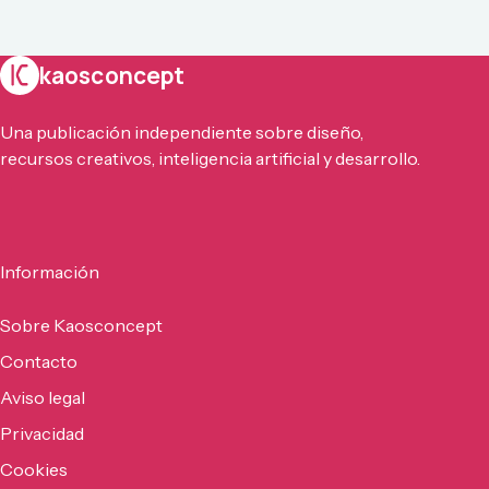
kaosconcept
Una publicación independiente sobre diseño,
recursos creativos, inteligencia artificial y desarrollo.
Información
Sobre Kaosconcept
Contacto
Aviso legal
Privacidad
Cookies