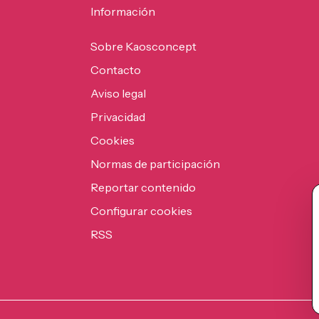
Información
Sobre Kaosconcept
Contacto
Aviso legal
Privacidad
Cookies
Normas de participación
Reportar contenido
Configurar cookies
RSS