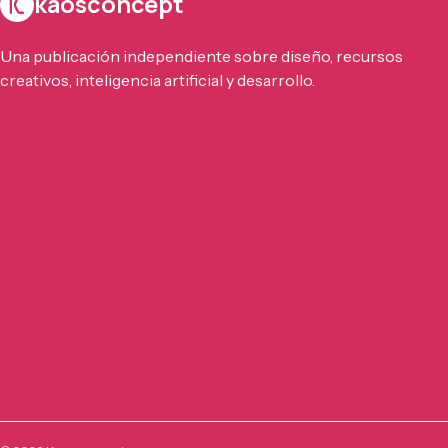
kaosconcept
Una publicación independiente sobre diseño, recursos
creativos, inteligencia artificial y desarrollo.